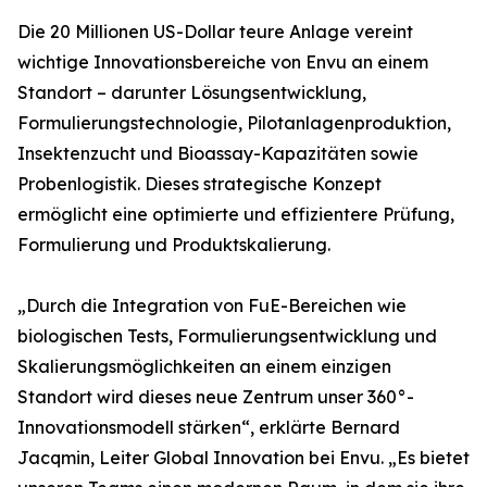
Die 20 Millionen US-Dollar teure Anlage vereint
wichtige Innovationsbereiche von Envu an einem
Standort – darunter Lösungsentwicklung,
Formulierungstechnologie, Pilotanlagenproduktion,
Insektenzucht und Bioassay-Kapazitäten sowie
Probenlogistik. Dieses strategische Konzept
ermöglicht eine optimierte und effizientere Prüfung,
Formulierung und Produktskalierung.
„Durch die Integration von FuE-Bereichen wie
biologischen Tests, Formulierungsentwicklung und
Skalierungsmöglichkeiten an einem einzigen
Standort wird dieses neue Zentrum unser 360°-
Innovationsmodell stärken“, erklärte Bernard
Jacqmin, Leiter Global Innovation bei Envu. „Es bietet