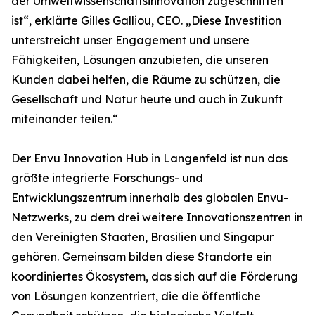
der Umweltwissenschaftsinnovation zugeschnitten
ist“, erklärte Gilles Galliou, CEO. „Diese Investition
unterstreicht unser Engagement und unsere
Fähigkeiten, Lösungen anzubieten, die unseren
Kunden dabei helfen, die Räume zu schützen, die
Gesellschaft und Natur heute und auch in Zukunft
miteinander teilen.“
Der Envu Innovation Hub in Langenfeld ist nun das
größte integrierte Forschungs- und
Entwicklungszentrum innerhalb des globalen Envu-
Netzwerks, zu dem drei weitere Innovationszentren in
den Vereinigten Staaten, Brasilien und Singapur
gehören. Gemeinsam bilden diese Standorte ein
koordiniertes Ökosystem, das sich auf die Förderung
von Lösungen konzentriert, die die öffentliche