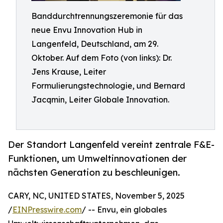
Banddurchtrennungszeremonie für das
neue Envu Innovation Hub in
Langenfeld, Deutschland, am 29.
Oktober. Auf dem Foto (von links): Dr.
Jens Krause, Leiter
Formulierungstechnologie, und Bernard
Jacqmin, Leiter Globale Innovation.
Der Standort Langenfeld vereint zentrale F&E-
Funktionen, um Umweltinnovationen der
nächsten Generation zu beschleunigen.
CARY, NC, UNITED STATES, November 5, 2025
/
EINPresswire.com
/ -- Envu, ein globales