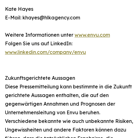
Kate Hayes
E-Mail: khayes@hlkagency.com
Weitere Informationen unter
www.envu.com
Folgen Sie uns auf LinkedIn:
www.linkedin.com/company/envu
Zukunftsgerichtete Aussagen
Diese Pressemitteilung kann bestimmte in die Zukunft
gerichtete Aussagen enthalten, die auf den
gegenwärtigen Annahmen und Prognosen der
Unternehmensleitung von Envu beruhen.
Verschiedene bekannte wie auch unbekannte Risiken,
Ungewissheiten und andere Faktoren können dazu