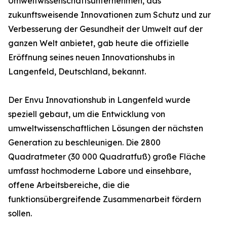
Umweltwissenschaftsunternehmen, das
zukunftsweisende Innovationen zum Schutz und zur
Verbesserung der Gesundheit der Umwelt auf der
ganzen Welt anbietet, gab heute die offizielle
Eröffnung seines neuen Innovationshubs in
Langenfeld, Deutschland, bekannt.
Der Envu Innovationshub in Langenfeld wurde
speziell gebaut, um die Entwicklung von
umweltwissenschaftlichen Lösungen der nächsten
Generation zu beschleunigen. Die 2800
Quadratmeter (30 000 Quadratfuß) große Fläche
umfasst hochmoderne Labore und einsehbare,
offene Arbeitsbereiche, die die
funktionsübergreifende Zusammenarbeit fördern
sollen.