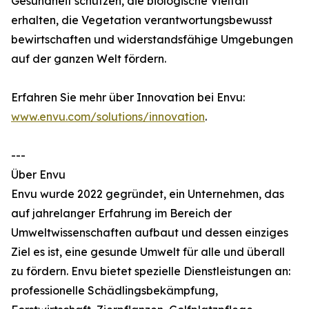
Gesundheit schützen, die biologische Vielfalt
erhalten, die Vegetation verantwortungsbewusst
bewirtschaften und widerstandsfähige Umgebungen
auf der ganzen Welt fördern.
Erfahren Sie mehr über Innovation bei Envu:
www.envu.com/solutions/innovation
.
---
Über Envu
Envu wurde 2022 gegründet, ein Unternehmen, das
auf jahrelanger Erfahrung im Bereich der
Umweltwissenschaften aufbaut und dessen einziges
Ziel es ist, eine gesunde Umwelt für alle und überall
zu fördern. Envu bietet spezielle Dienstleistungen an:
professionelle Schädlingsbekämpfung,