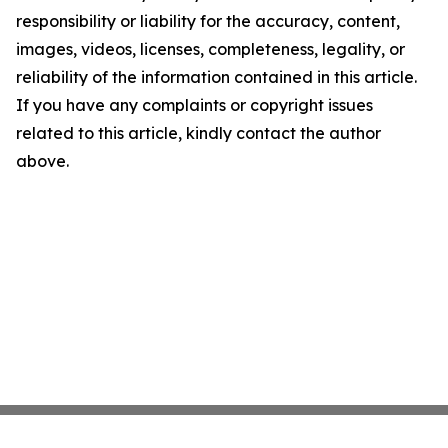
responsibility or liability for the accuracy, content,
images, videos, licenses, completeness, legality, or
reliability of the information contained in this article.
If you have any complaints or copyright issues
related to this article, kindly contact the author
above.