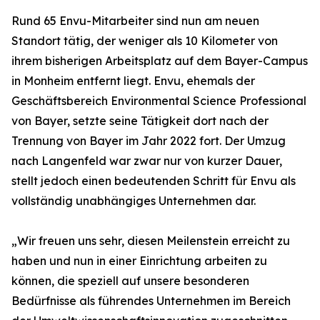
Rund 65 Envu-Mitarbeiter sind nun am neuen
Standort tätig, der weniger als 10 Kilometer von
ihrem bisherigen Arbeitsplatz auf dem Bayer-Campus
in Monheim entfernt liegt. Envu, ehemals der
Geschäftsbereich Environmental Science Professional
von Bayer, setzte seine Tätigkeit dort nach der
Trennung von Bayer im Jahr 2022 fort. Der Umzug
nach Langenfeld war zwar nur von kurzer Dauer,
stellt jedoch einen bedeutenden Schritt für Envu als
vollständig unabhängiges Unternehmen dar.
„Wir freuen uns sehr, diesen Meilenstein erreicht zu
haben und nun in einer Einrichtung arbeiten zu
können, die speziell auf unsere besonderen
Bedürfnisse als führendes Unternehmen im Bereich