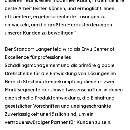
unseren Teams einen modernen Raum, in dem sie ihre
beste Arbeit leisten können, und ermöglicht ihnen,
effizientere, ergebnisorientierte Lösungen zu
entwickeln, um die größten Herausforderungen
unserer Kunden zu bewältigen.“
Der Standort Langenfeld wird als Envu Center of
Excellence für professionelles
Schädlingsmanagement und als primäre globale
Drehscheibe für die Entwicklung von Lösungen im
Bereich Stechmückenbekämpfung dienen – zwei
Marktsegmente der Umweltwissenschaften, in denen
eine schnelle Produktentwicklung, die Einhaltung
gesetzlicher Vorschriften und uneingeschränkte
Zuverlässigkeit unerlässlich sind, um ein
vertrauenswürdiger Partner für Kunden zu sein.