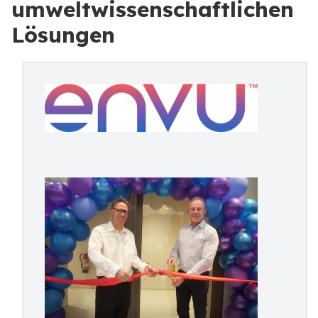
umweltwissenschaftlichen
Lösungen