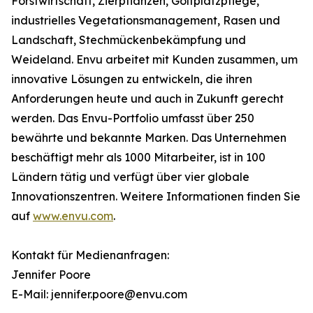
Forstwirtschaft, Zierpflanzen, Golfplatzpflege,
industrielles Vegetationsmanagement, Rasen und
Landschaft, Stechmückenbekämpfung und
Weideland. Envu arbeitet mit Kunden zusammen, um
innovative Lösungen zu entwickeln, die ihren
Anforderungen heute und auch in Zukunft gerecht
werden. Das Envu-Portfolio umfasst über 250
bewährte und bekannte Marken. Das Unternehmen
beschäftigt mehr als 1000 Mitarbeiter, ist in 100
Ländern tätig und verfügt über vier globale
Innovationszentren. Weitere Informationen finden Sie
auf
www.envu.com
.
Kontakt für Medienanfragen:
Jennifer Poore
E-Mail: jennifer.poore@envu.com